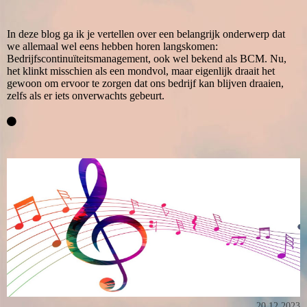
In deze blog ga ik je vertellen over een belangrijk onderwerp dat
we allemaal wel eens hebben horen langskomen:
Bedrijfscontinuïteitsmanagement, ook wel bekend als BCM. Nu,
het klinkt misschien als een mondvol, maar eigenlijk draait het
gewoon om ervoor te zorgen dat ons bedrijf kan blijven draaien,
zelfs als er iets onverwachts gebeurt.
20.12.2023