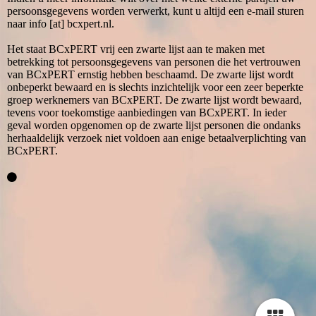
persoonsgegevens worden verwerkt, kunt u altijd een e-mail sturen
naar info [at] bcxpert.nl.
Het staat BCxPERT vrij een zwarte lijst aan te maken met
betrekking tot persoonsgegevens van personen die het vertrouwen
van BCxPERT ernstig hebben beschaamd. De zwarte lijst wordt
onbeperkt bewaard en is slechts inzichtelijk voor een zeer beperkte
groep werknemers van BCxPERT. De zwarte lijst wordt bewaard,
tevens voor toekomstige aanbiedingen van BCxPERT. In ieder
geval worden opgenomen op de zwarte lijst personen die ondanks
herhaaldelijk verzoek niet voldoen aan enige betaalverplichting van
BCxPERT.